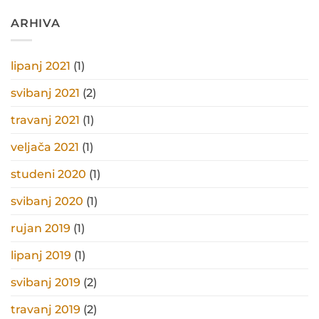
ARHIVA
lipanj 2021
(1)
svibanj 2021
(2)
travanj 2021
(1)
veljača 2021
(1)
studeni 2020
(1)
svibanj 2020
(1)
rujan 2019
(1)
lipanj 2019
(1)
svibanj 2019
(2)
travanj 2019
(2)