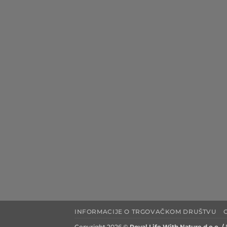
INFORMACIJE O TRGOVAČKOM DRUŠTVU