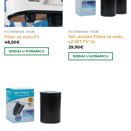
FILTRIRANJE VODE
FILTRIRANJE VODE
Set uložaka filtera za vodu
Filter za vodu FV
x2 SET FV-UL
48,50
€
29,90
€
DODAJ U KOŠARICU
DODAJ U KOŠARICU