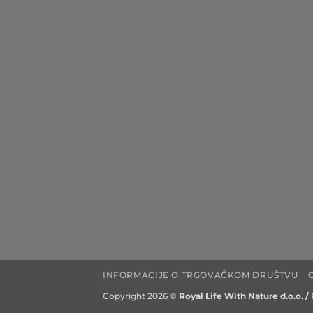
INFORMACIJE O TRGOVAČKOM DRUŠTVU
Copyright 2026 ©
Royal Life With Nature d.o.o. /