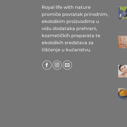
Royal life with nature
promiče povratak prirodnim,
ekološkim proizvodima u
vidu dodataka prehrani,
kozmetičkih preparata te
ekoloških sredstava za
čišćenje u kućanstvu.