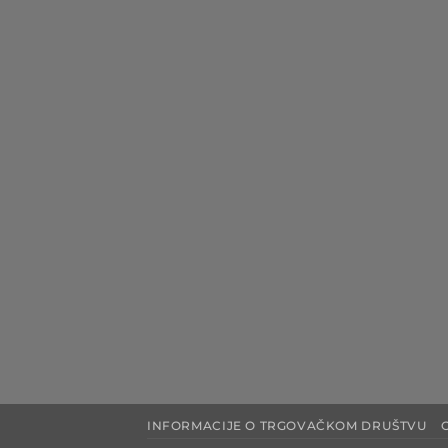
INFORMACIJE O TRGOVAČKOM DRUŠTVU