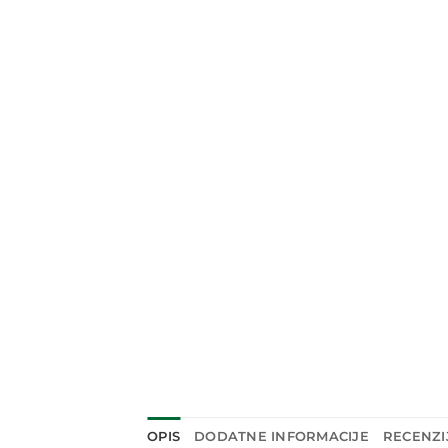
OPIS
DODATNE INFORMACIJE
RECENZIJ