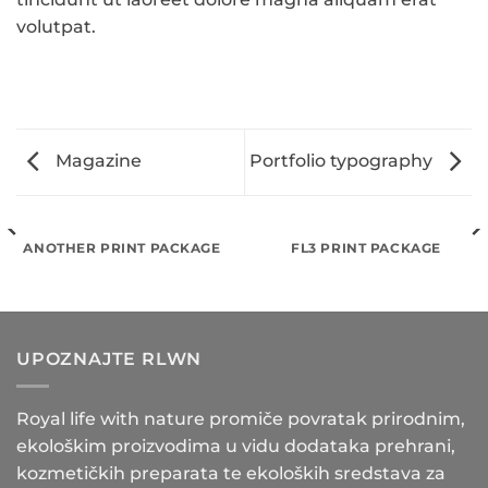
volutpat.
Magazine
Portfolio typography
ANOTHER PRINT PACKAGE
FL3 PRINT PACKAGE
UPOZNAJTE RLWN
Royal life with nature promiče povratak prirodnim,
ekološkim proizvodima u vidu dodataka prehrani,
kozmetičkih preparata te ekoloških sredstava za